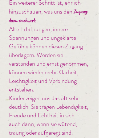
Ein weiterer Schritt ist, ehrlich
hinzuschauen, was uns den
Zugang
.
dazu erschwert
Alte Erfahrungen, innere
Spannungen und ungeklärte
Gefühle können diesen Zugang
überlagern. Werden sie
verstanden und ernst genommen,
können wieder mehr Klarheit,
Leichtigkeit und Verbindung
entstehen.
Kinder zeigen uns das oft sehr
deutlich. Sie tragen Lebendigkeit,
Freude und Echtheit in sich –
auch dann, wenn sie wütend,
traurig oder aufgeregt sind.