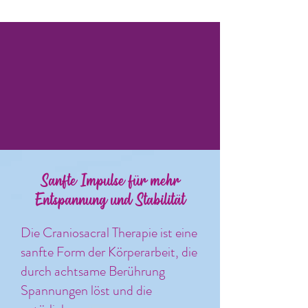
Sanfte Impulse für mehr
Entspannung und Stabilität
Die Craniosacral Therapie ist eine
sanfte Form der Körperarbeit, die
durch achtsame Berührung
Spannungen löst und die