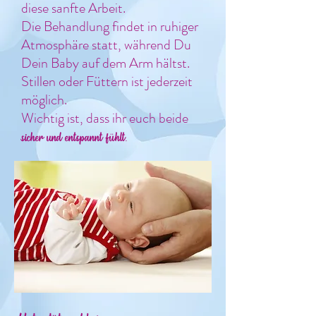
diese sanfte Arbeit.
Die Behandlung findet in ruhiger
Atmosphäre statt, während Du
Dein Baby auf dem Arm hältst.
Stillen oder Füttern ist jederzeit
möglich.
Wichtig ist, dass ihr euch beide
sicher und entspannt fühlt.