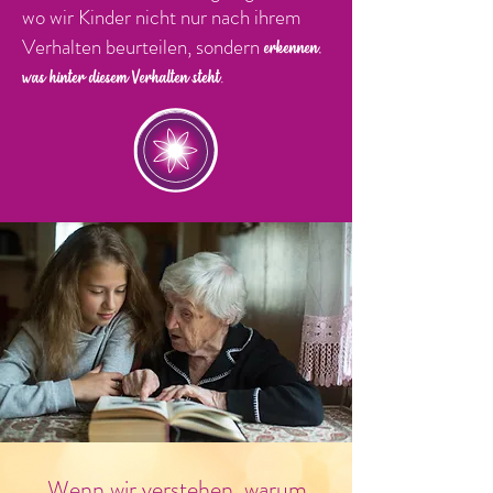
wo wir Kinder nicht nur nach ihrem
Verhalten beurteilen, sondern
erkennen,
was hinter diesem Verhalten steht.
Wenn wir verstehen, warum