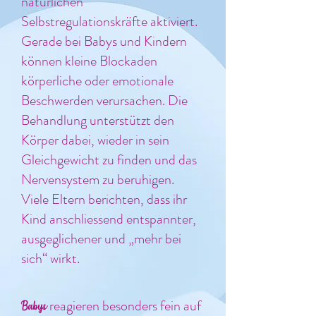
natürlichen
Selbstregulationskräfte aktiviert.
Gerade bei Babys und Kindern
können kleine Blockaden
körperliche oder emotionale
Beschwerden verursachen. Die
Behandlung unterstützt den
Körper dabei, wieder in sein
Gleichgewicht zu finden und das
Nervensystem zu beruhigen.
Viele Eltern berichten, dass ihr
Kind anschliessend entspannter,
ausgeglichener und „mehr bei
sich“ wirkt.
reagieren besonders fein auf
Babys