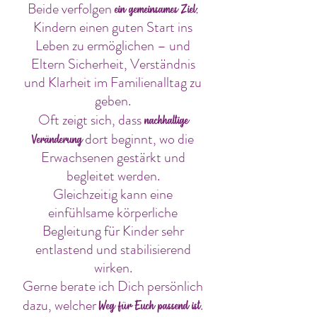
Beide verfolgen
:
ein gemeinsames Ziel
Kindern einen guten Start ins
Leben zu ermöglichen – und
Eltern Sicherheit, Verständnis
und Klarheit im Familienalltag zu
geben.
Oft zeigt sich, dass
nachhaltige
dort beginnt, wo die
Veränderung
Erwachsenen gestärkt und
begleitet werden.
Gleichzeitig kann eine
einfühlsame körperliche
Begleitung für Kinder sehr
entlastend und stabilisierend
wirken.
Gerne berate ich Dich persönlich
dazu, welcher
.
Weg für Euch passend ist