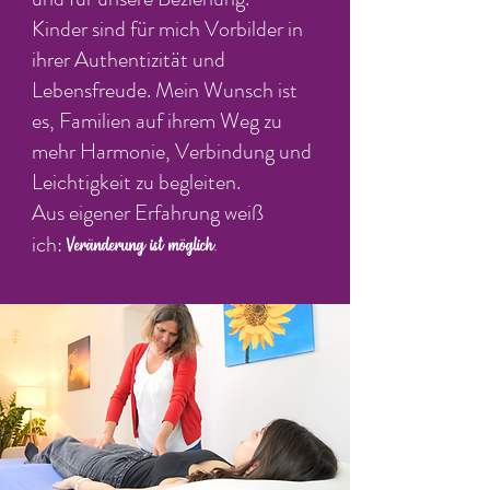
Kinder sind für mich Vorbilder in
ihrer Authentizität und
Lebensfreude. Mein Wunsch ist
es, Familien auf ihrem Weg zu
mehr Harmonie, Verbindung und
Leichtigkeit zu begleiten.
Aus eigener Erfahrung weiß
ich:
Veränderung ist möglich.