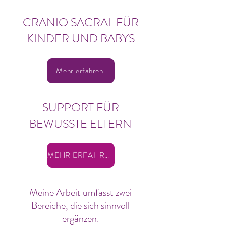
CRANIO SACRAL FÜR
KINDER UND BABYS
Mehr erfahren
SUPPORT FÜR
BEWUSSTE ELTERN
MEHR ERFAHREN
Meine Arbeit umfasst zwei
Bereiche, die sich sinnvoll
ergänzen.