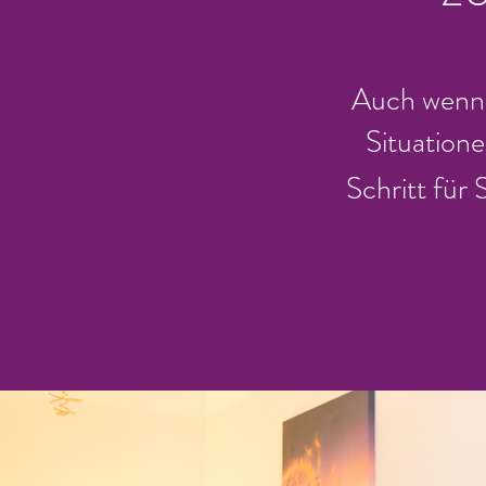
Auch wenn 
Situatione
Schritt für 