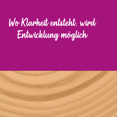
Wo Klarheit entsteht, wird
Entwicklung möglich