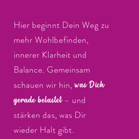
Hier beginnt Dein Weg zu
mehr Wohlbefinden,
innerer Klarheit und
Balance. Gemeinsam
was Dich
schauen wir hin,
gerade belastet
– und
stärken das, was Dir
wieder Halt gibt.