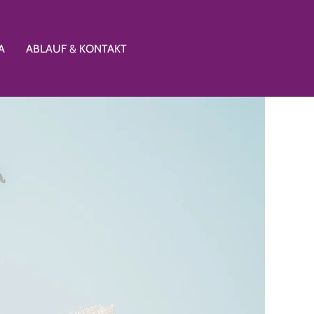
A
ABLAUF & KONTAKT