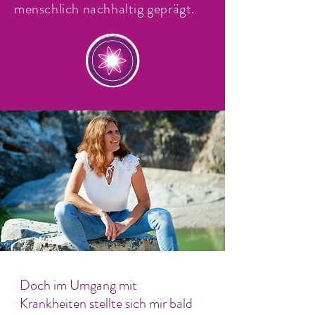
menschlich nachhaltig geprägt.
Doch im Umgang mit
Krankheiten stellte sich mir bald