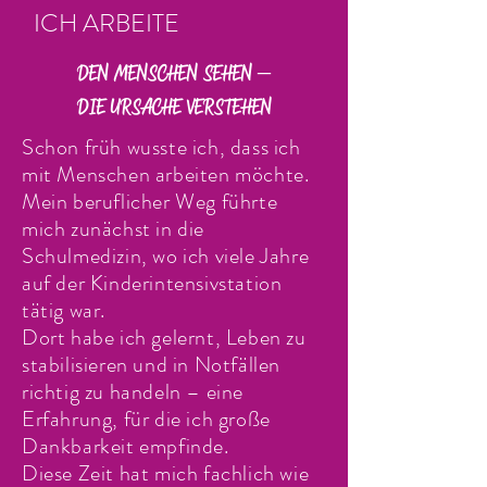
ICH ARBEITE
DEN MENSCHEN SEHEN –
DIE URSACHE VERSTEHEN
Schon früh wusste ich, dass ich
mit Menschen arbeiten möchte.
Mein beruflicher Weg führte
mich zunächst in die
Schulmedizin, wo ich viele Jahre
auf der Kinderintensivstation
tätig war.
Dort habe ich gelernt, Leben zu
stabilisieren und in Notfällen
richtig zu handeln – eine
Erfahrung, für die ich große
Dankbarkeit empfinde.
Diese Zeit hat mich fachlich wie