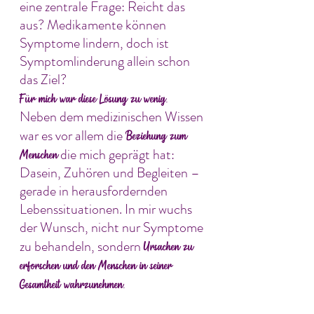
eine zentrale Frage: Reicht das
aus? Medikamente können
Symptome lindern, doch ist
Symptomlinderung allein schon
das Ziel?
Für mich war diese Lösung zu wenig.
Neben dem medizinischen Wissen
war es vor allem die
Beziehung zum
die mich geprägt hat:
Menschen
Dasein, Zuhören und Begleiten –
gerade in herausfordernden
Lebenssituationen. In mir wuchs
der Wunsch, nicht nur Symptome
zu behandeln, sondern
Ursachen zu
erforschen und den Menschen in seiner
Gesamtheit wahrzunehmen.