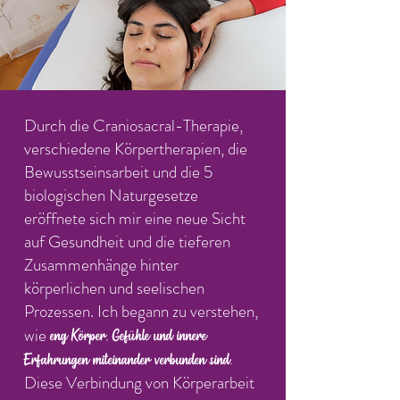
Durch die Craniosacral-Therapie,
verschiedene Körpertherapien, die
Bewusstseinsarbeit und die 5
biologischen Naturgesetze
eröffnete sich mir eine neue Sicht
auf Gesundheit und die tieferen
Zusammenhänge hinter
körperlichen und seelischen
Prozessen. Ich begann zu verstehen,
wie
eng Körper, Gefühle und innere
Erfahrungen miteinander verbunden sind.
Diese Verbindung von Körperarbeit