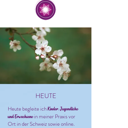
HEUTE
Heute begleite ich
Kinder, Jugendliche
in meiner Praxis vor
und Erwachsene
Ort in der Schweiz sowie online.